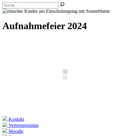
Aufnahmefeier 2024
Kontakt
Vertretungsplan
Moodle