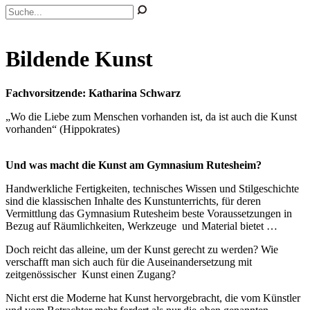
Bildende Kunst
Fachvorsitzende: Katharina Schwarz
„Wo die Liebe zum Menschen vorhanden ist, da ist auch die Kunst
vorhanden“ (Hippokrates)
Und was macht die Kunst am Gymnasium Rutesheim?
Handwerkliche Fertigkeiten, technisches Wissen und Stilgeschichte
sind die klassischen Inhalte des Kunstunterrichts, für deren
Vermittlung das Gymnasium Rutesheim beste Voraussetzungen in
Bezug auf Räumlichkeiten, Werkzeuge und Material bietet …
Doch reicht das alleine, um der Kunst gerecht zu werden? Wie
verschafft man sich auch für die Auseinandersetzung mit
zeitgenössischer Kunst einen Zugang?
Nicht erst die Moderne hat Kunst hervorgebracht, die vom Künstler