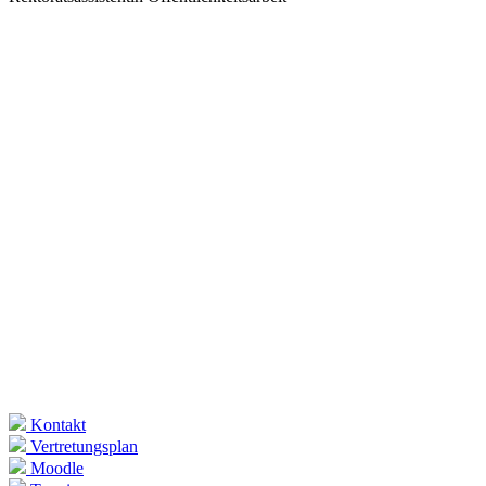
Kontakt
Vertretungsplan
Moodle