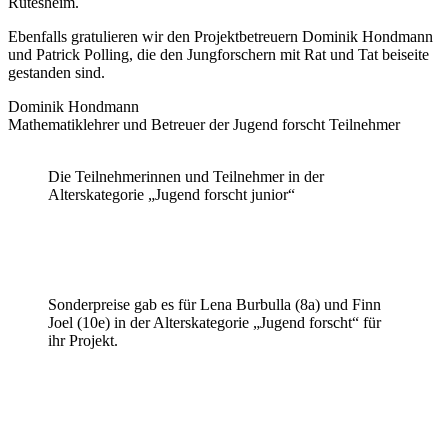
Rutesheim.
Ebenfalls gratulieren wir den Projektbetreuern Dominik Hondmann
und Patrick Polling, die den Jungforschern mit Rat und Tat beiseite
gestanden sind.
Dominik Hondmann
Mathematiklehrer und Betreuer der Jugend forscht Teilnehmer
Die Teilnehmerinnen und Teilnehmer in der
Alterskategorie „Jugend forscht junior“
Sonderpreise gab es für Lena Burbulla (8a) und Finn
Joel (10e) in der Alterskategorie „Jugend forscht“ für
ihr Projekt.