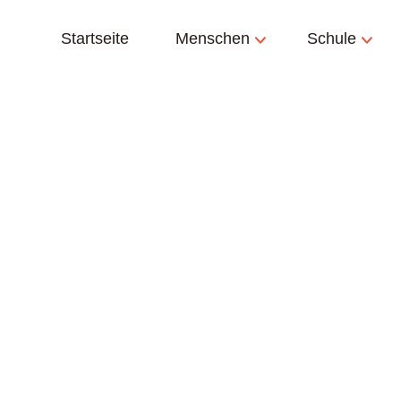
Startseite
Menschen
Schule