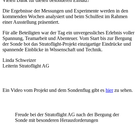
Vielen Dank für diesen besonderen Einsatz!
Die Ergebnisse der Messungen und Experimente werden in den
kommenden Wochen analysiert und beim Schulfest im Rahmen
einer Ausstellung präsentiert.
Für alle Beteiligten war der Tag ein unvergessliches Erlebnis voller
Spannung, Teamarbeit und Abenteuer. Vom Start bis zur Bergung
der Sonde bot das Stratoflight-Projekt einzigartige Eindrücke und
spannende Einblicke in Wissenschaft und Technik.
Linda Schweizer
Leiterin Stratoflight AG
Ein Video vom Projekt und dem Sondenflug gibt es
hier
zu sehen.
Freude bei der Stratoflight AG nach der Bergung der
Sonde mit besonderen Herausforderungen