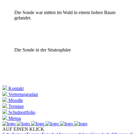
Die Sonde war mitten im Wald in einem hohen Baum
gelandet.
Die Sonde in der Stratosphäre
Kontakt
Vertretungsplan
Moodle
Termine
Schulportfolio
Mensa
AUF EINEN KLICK