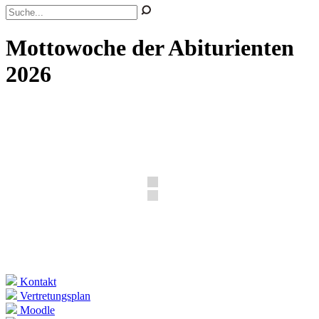
Mottowoche der Abiturienten
2026
Kontakt
Vertretungsplan
Moodle