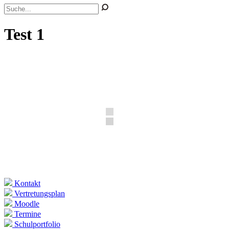
Test 1
Kontakt
Vertretungsplan
Moodle
Termine
Schulportfolio